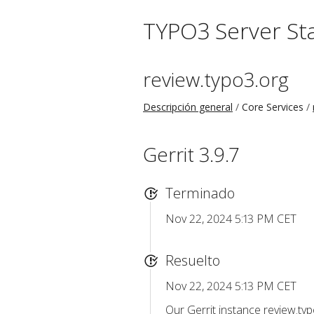
TYPO3 Server St
review.typo3.org
Descripción general
Core Services
Gerrit 3.9.7
Terminado
Nov 22, 2024 5:13 PM CET
Resuelto
Nov 22, 2024 5:13 PM CET
Our Gerrit instance review.t