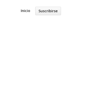
Inicio
Suscribirse